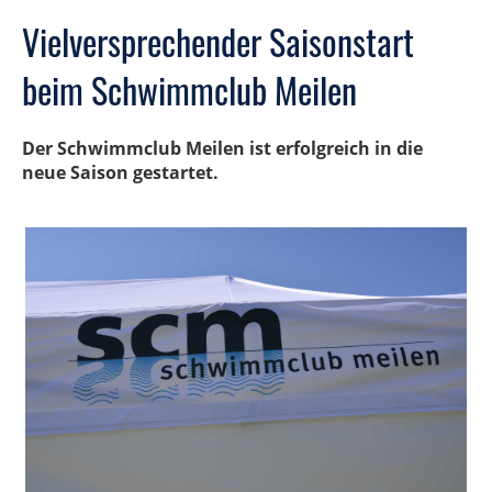
Vielversprechender Saisonstart
beim Schwimmclub Meilen
Der Schwimmclub Meilen ist erfolgreich in die
neue Saison gestartet.