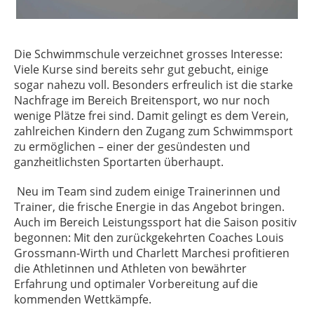
Die Schwimmschule verzeichnet grosses Interesse:
Viele Kurse sind bereits sehr gut gebucht, einige
sogar nahezu voll. Besonders erfreulich ist die starke
Nachfrage im Bereich Breitensport, wo nur noch
wenige Plätze frei sind. Damit gelingt es dem Verein,
zahlreichen Kindern den Zugang zum Schwimmsport
zu ermöglichen – einer der gesündesten und
ganzheitlichsten Sportarten überhaupt.
Neu im Team sind zudem einige Trainerinnen und
Trainer, die frische Energie in das Angebot bringen.
Auch im Bereich Leistungssport hat die Saison positiv
begonnen: Mit den zurückgekehrten Coaches Louis
Grossmann-Wirth und Charlett Marchesi profitieren
die Athletinnen und Athleten von bewährter
Erfahrung und optimaler Vorbereitung auf die
kommenden Wettkämpfe.