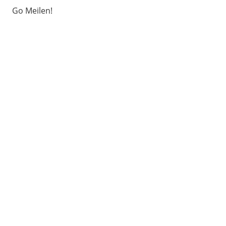
Go Meilen!