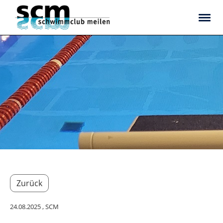
Zurück
24.08.2025
, SCM