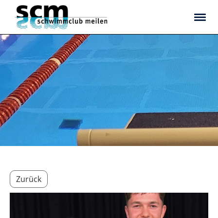
Zurück