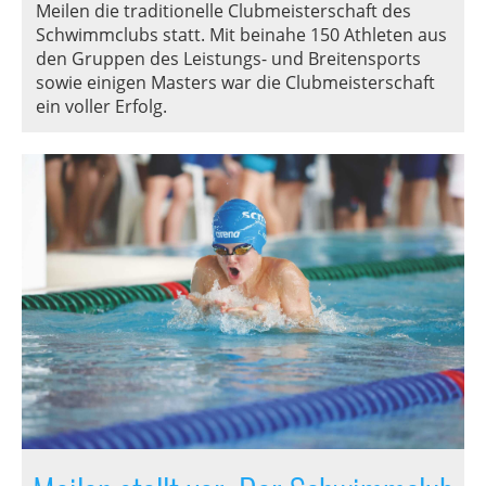
Meilen die traditionelle Clubmeisterschaft des
Schwimmclubs statt. Mit beinahe 150 Athleten aus
den Gruppen des Leistungs- und Breitensports
sowie einigen Masters war die Clubmeisterschaft
ein voller Erfolg.