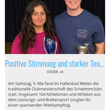
Positive Stimmung und starker Teamgeist
21.05.2026
, cfo
Am Samstag, 9. Mai fand im Hallenbad Meilen die
traditionelle Clubmeisterschaft des Schwimmclubs
statt. Insgesamt 164 Athletinnen und Athleten aus
dem Leistungs- und Breitensport sorgten für
einen spannenden Wettkampftag.