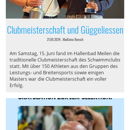
Clubmeisterschaft und Güggeliessen
21.06.2024
, Madlaina Boesch
Am Samstag, 15. Juni fand im Hallenbad Meilen die
traditionelle Clubmeisterschaft des Schwimmclubs
statt. Mit über 150 Athleten aus den Gruppen des
Leistungs- und Breitensports sowie einigen
Masters war die Clubmeisterschaft ein voller
Erfolg.