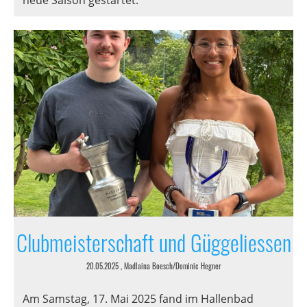
Clubmeisterschaft und Güggeliessen
20.05.2025
, Madlaina Boesch/Dominic Hegner
Am Samstag, 17. Mai 2025 fand im Hallenbad