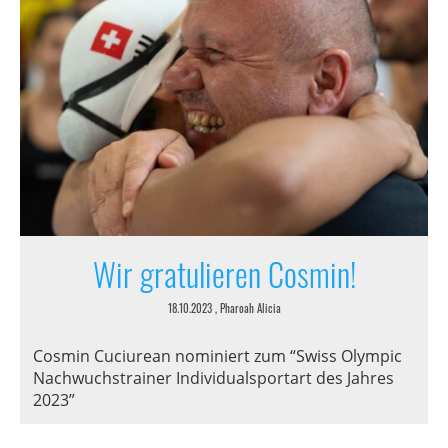
Wir gratulieren Cosmin!
18.10.2023
, Pharoah Alicia
Cosmin Cuciurean nominiert zum “Swiss Olympic
Nachwuchstrainer Individualsportart des Jahres
2023”